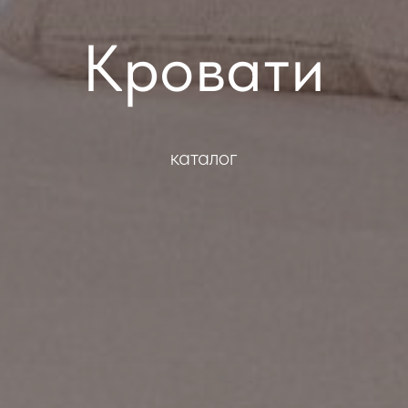
Кровати
каталог