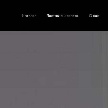
Каталог
Доставка и оплата
О нас