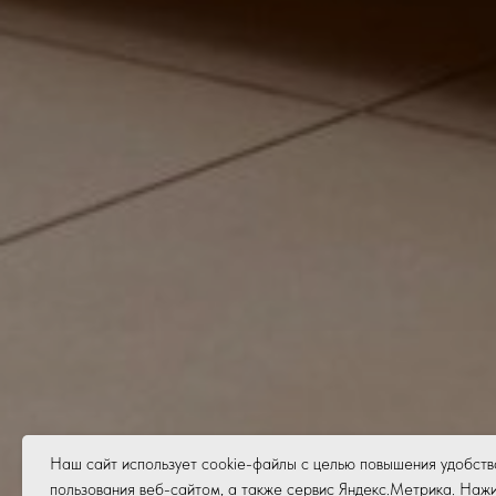
Наш сайт использует cookie-файлы с целью повышения удобств
пользования веб-сайтом, а также сервис Яндекс.Метрика. Наж