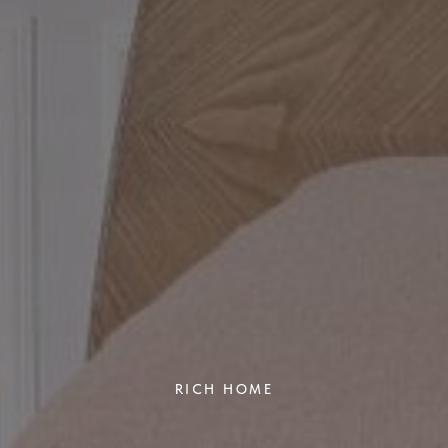
RICH HOME