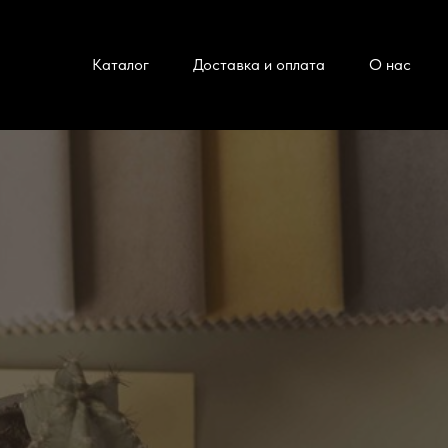
Каталог
Доставка и оплата
О нас