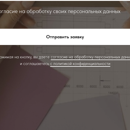
гласие на обработку своих персональных данных
Отправить заявку
ажимая на кнопку, вы даете
согласие на обработку персональных данн
и соглашаетесь
c политикой конфиденциальности