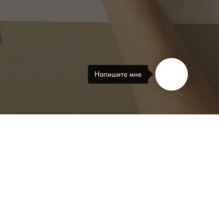
Напишите мне
Механизмы
 доставка
Вопросы