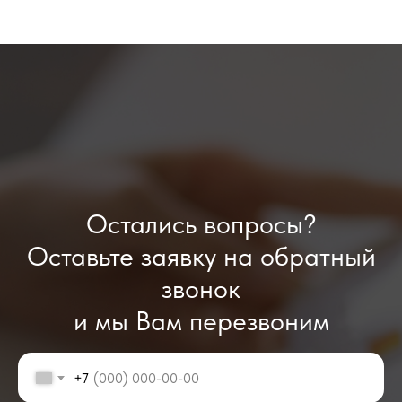
Остались вопросы?
Оставьте заявку на обратный
звонок
и мы Вам перезвоним
+7