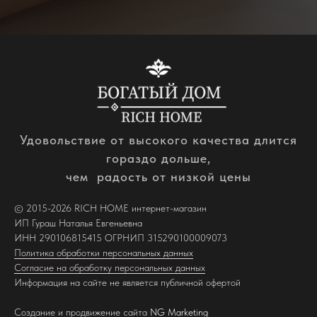
Удовольствие от высокого качества длится
гораздо дольше,
чем радость от низкой цены
© 2015-2026 RICH HOME интернет-магазин
ИП Гураш Наталья Евгеньевна
ИНН 290106815415 ОГРНИП 315290100009073
Политика обработки персональных данных
Согласие на обработку персональных данных
Информация на сайте не является публичной офертой
Создание и продвижение сайта
NG Marketing