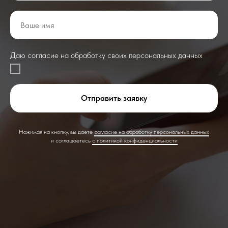
Даю согласие на обработку своих персональных данных
Отправить заявку
Нажимая на кнопку, вы даете
согласие на обработку персональных данных
и соглашаетесь
c политикой конфиденциальности