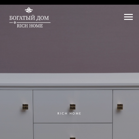
RICH HOME