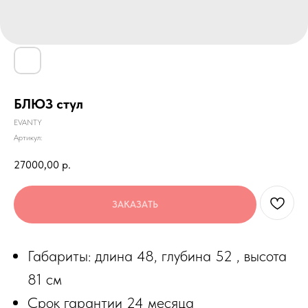
БЛЮЗ стул
EVANTY
Артикул:
27000,00
р.
ЗАКАЗАТЬ
Габариты: длина 48, глубина 52 , высота
81 см
Срок гарантии 24 месяца