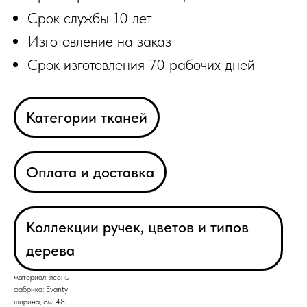
Срок службы 10 лет
Изготовление на заказ
Срок изготовления 70 рабочих дней
Категории тканей
Оплата и доставка
Коллекции ручек, цветов и типов
дерева
материал: ясень
фабрика: Evanty
ширина, см: 48