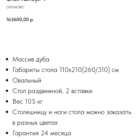
ОРИМЭКС
163600,00
р.
ЗАКАЗАТЬ
Массив дуба
Габариты стола 110х210(260/310) см
Овальный
Стол раздвижной, 2 вставки
Вес 105 кг
Столешницу и ноги стола можно заказать
в разных цветах
Гарантия 24 месяца