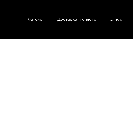
Каталог
Доставка и оплата
О нас