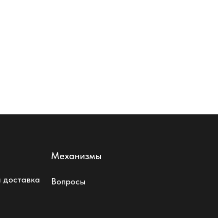
Механизмы
 доставка
Вопросы