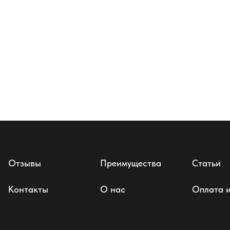
Отзывы
Преимущества
Статьи
Контакты
О нас
Оплата и