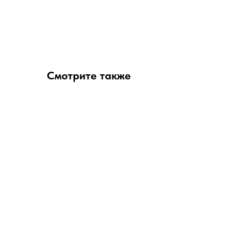
Смотрите также