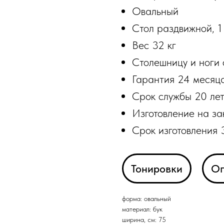
Овальный
Стол раздвижной, 1
Вес 32 кг
Столешницу и ноги 
Гарантия 24 месяц
Срок службы 20 ле
Изготовление на за
Срок изготовления 
Тонировки
Оп
форма: овальный
материал: бук
ширина, см: 75