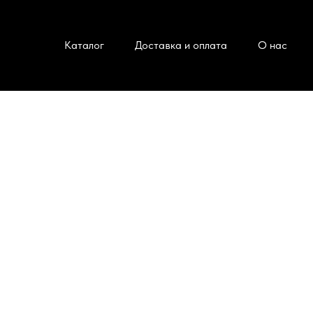
Каталог
Доставка и оплата
О нас