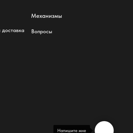
Механизмы
 доставка
Вопросы
Напишите мне