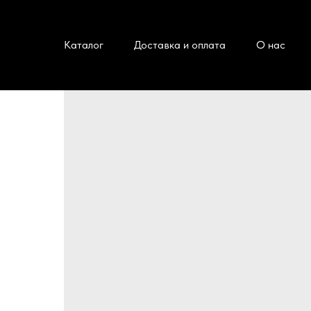
Каталог
Доставка и оплата
О нас