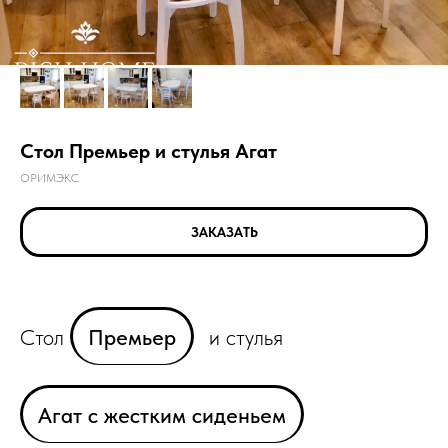
Стол Премьер и стулья Агат
ОРИМЭКС
ЗАКАЗАТЬ
Стол
Премьер
и стулья
Агат с жестким сиденьем