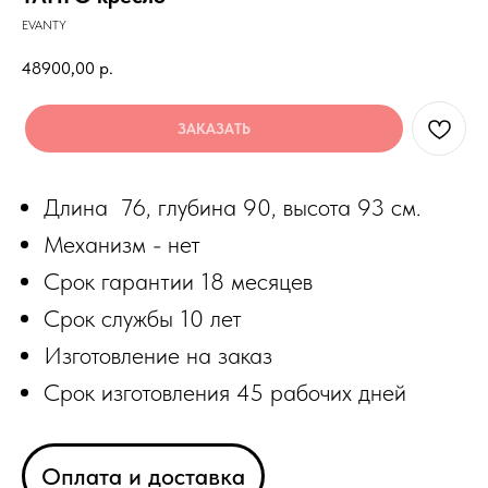
EVANTY
48900,00
р.
ЗАКАЗАТЬ
Длина 76, глубина 90, высота 93 см.
Механизм - нет
Срок гарантии 18 месяцев
Срок службы 10 лет
Изготовление на заказ
Срок изготовления 45 рабочих дней
Оплата и доставка