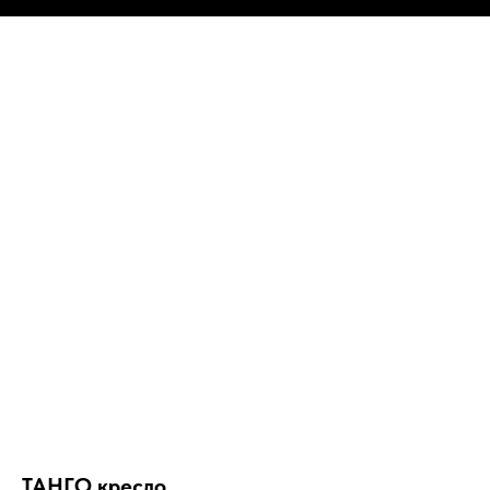
ТАНГО кресло