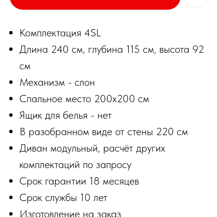
Комплектация 4SL
Длина 240 см, глубина 115 см, высота 92
см
Механизм - слон
Спальное место 200х200 см
Ящик для белья - нет
В разобранном виде от стены 220 см
Диван модульный, расчёт других
комплектаций по запросу
Срок гарантии 18 месяцев
Срок службы 10 лет
Изготовление на заказ