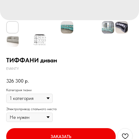
ТИФФАНИ диван
EVANTY
326 300
р.
Категория ткани
Электропривод спального места
ЗАКАЗАТЬ