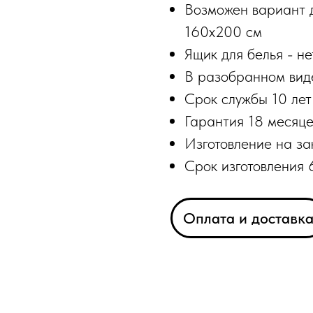
Возможен вариант 
160х200 см
Ящик для белья - не
В разобранном вид
Срок службы 10 лет
Гарантия 18 месяце
Изготовление на за
Срок изготовления 
Оплата и доставк