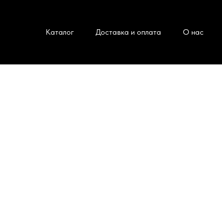
Каталог
Доставка и оплата
О нас