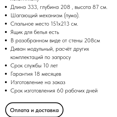
Длина 333, глубина 208 , высота 87 см.
Шагающий механизм (пума).
Спальное место 151х213 см.
Ящик для белья есть
В разобранном виде от стены 208см
Диван модульный, расчёт других
комплектаций по запросу
Срок службы 10 лет
Гарантия 18 месяцев
Изготовление на заказ
Срок изготовления 60 рабочих дней
Оплата и доставка