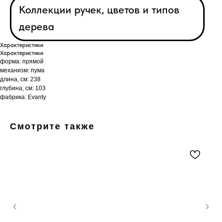
Коллекции ручек, цветов и типов
дерева
Характеристики
Характеристики
форма: прямой
механизм: пума
длина, см: 238
глубина, см: 103
фабрика: Evanty
Смотрите также