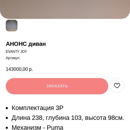
АНОНС диван
EVANTY JOY
Артикул:
143000,00
р.
ЗАКАЗАТЬ
Комплектация 3Р
Длина 238, глубина 103, высота 98см.
Механизм - Puma