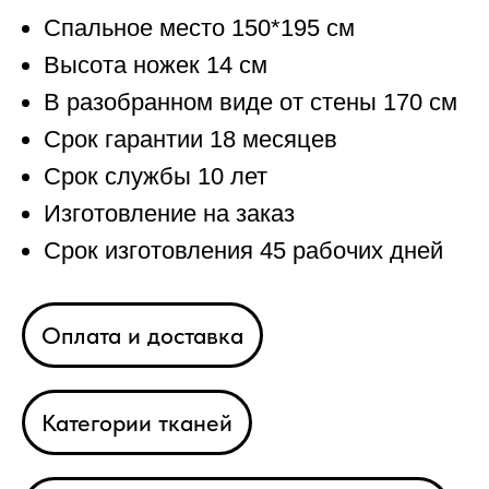
Спальное место 150*195 см
Высота ножек 14 см
В разобранном виде от стены 170 см
Срок гарантии 18 месяцев
Срок службы 10 лет
Изготовление на заказ
Срок изготовления 45 рабочих дней
Оплата и доставка
Категории тканей