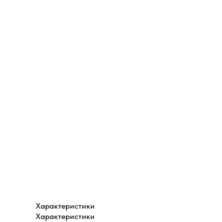
Характеристики
Характеристики