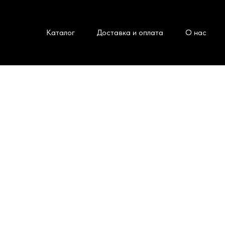
Каталог
Доставка и оплата
О нас