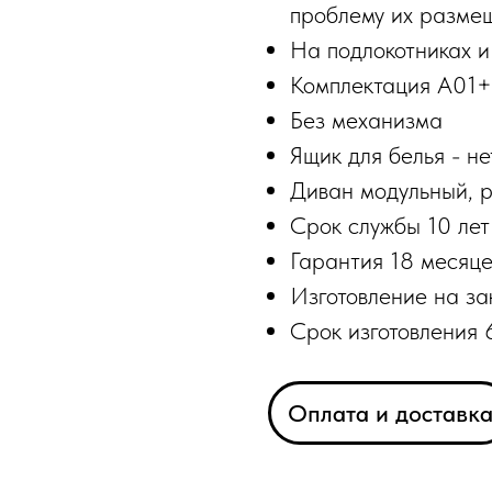
проблему их разме
На подлокотниках и
Комплектация А0
Без механизма
Ящик для белья - не
Диван модульный, р
Срок службы 10 лет
Гарантия 18 месяце
Изготовление на за
Срок изготовления 
Оплата и доставк