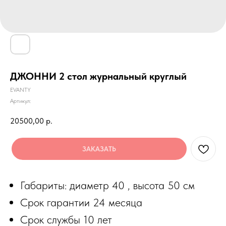
ДЖОННИ 2 стол журнальный круглый
EVANTY
Артикул:
20500,00
р.
ЗАКАЗАТЬ
Габариты: диаметр 40 , высота 50 см
Срок гарантии 24 месяца
Срок службы 10 лет