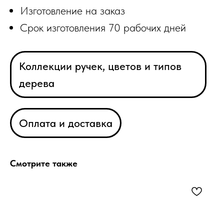
Изготовление на заказ
Срок изготовления 70 рабочих дней
Коллекции ручек, цветов и типов
дерева
Оплата и доставка
Смотрите также